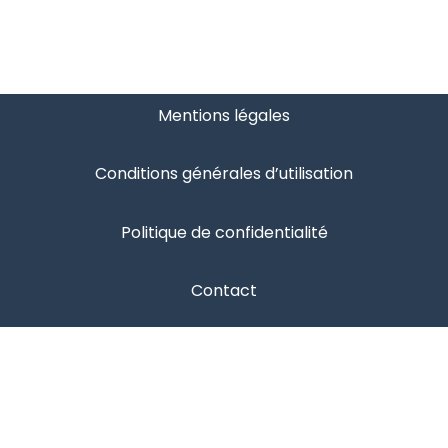
Mentions légales
Conditions générales d’utilisation
Politique de confidentialité
Contact