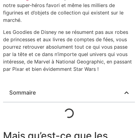
notre super-héros favori et même les milliers de
figurines et d’objets de collection qui existent sur le
marché.
Les Goodies de Disney ne se résument pas aux robes
de princesses et aux livres de comptes de fées, vous
pourrez retrouver absolument tout ce qui vous passe
par la tête et ce dans n’importe quel univers qui vous
intéresse, de Marvel à National Geographic, en passant
par Pixar et bien évidemment Star Wars !
Sommaire
Mais qu’est-ce que les