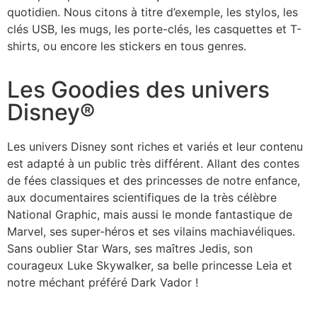
quotidien. Nous citons à titre d’exemple, les stylos, les
clés USB, les mugs, les porte-clés, les casquettes et T-
shirts, ou encore les stickers en tous genres.
Les Goodies des univers
Disney®
Les univers Disney sont riches et variés et leur contenu
est adapté à un public très différent. Allant des contes
de fées classiques et des princesses de notre enfance,
aux documentaires scientifiques de la très célèbre
National Graphic, mais aussi le monde fantastique de
Marvel, ses super-héros et ses vilains machiavéliques.
Sans oublier Star Wars, ses maîtres Jedis, son
courageux Luke Skywalker, sa belle princesse Leia et
notre méchant préféré Dark Vador !