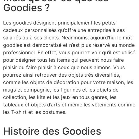
Goodies ?
Les goodies désignent principalement les petits
cadeaux personnalisés qu’offre une entreprise à ses
salariés ou à ses clients. Néanmoins, aujourd’hui le mot
goodies est démocratisé et n’est plus réservé au monde
professionnel. En effet, vous pourrez voir qu’il est utilisé
pour désigner tous les items qui peuvent nous faire
plaisir ou faire plaisir à ceux que nous aimons. Vous
pourrez ainsi retrouver des objets très diversifiés,
comme les objets de décoration pour votre maison, les
mugs et compagnie, les figurines et les objets de
collection, les kits et les jeux en tous genres, les
tableaux et objets d’arts et même les vêtements comme
les T-shirt et les costumes.
Histoire des Goodies