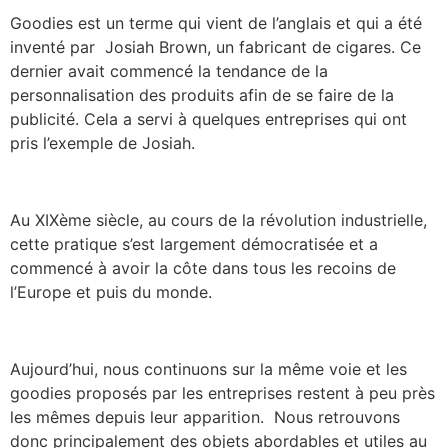
Goodies est un terme qui vient de l’anglais et qui a été
inventé par Josiah Brown, un fabricant de cigares. Ce
dernier avait commencé la tendance de la
personnalisation des produits afin de se faire de la
publicité. Cela a servi à quelques entreprises qui ont
pris l’exemple de Josiah.
Au XIXème siècle, au cours de la révolution industrielle,
cette pratique s’est largement démocratisée et a
commencé à avoir la côte dans tous les recoins de
l’Europe et puis du monde.
Aujourd’hui, nous continuons sur la même voie et les
goodies proposés par les entreprises restent à peu près
les mêmes depuis leur apparition. Nous retrouvons
donc principalement des objets abordables et utiles au