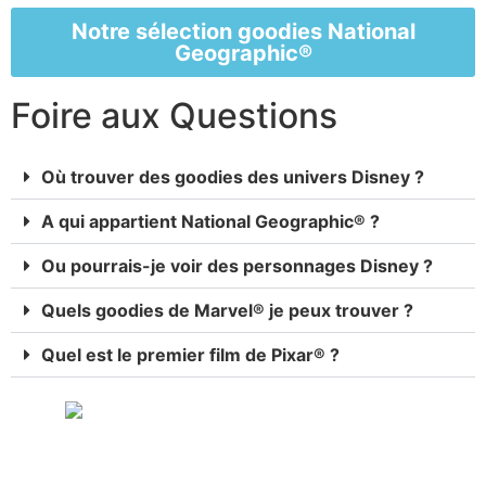
Notre sélection goodies National
Geographic®
Foire aux Questions
Où trouver des goodies des univers Disney ?
A qui appartient National Geographic® ?
Ou pourrais-je voir des personnages Disney ?
Quels goodies de Marvel® je peux trouver ?
Quel est le premier film de Pixar® ?