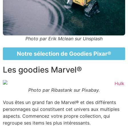
Photo par Erik Mclean sur Unsplash
Notre sélection de Goodies Pixar®
Les goodies Marvel®
Photo par Ribastank sur Pixabay.
Vous êtes un grand fan de Marvel® et des différents
personnages qui constituent cet univers aux multiples
aspects. Commencez votre propre collection, qui
regroupe ses items les plus intéressants.