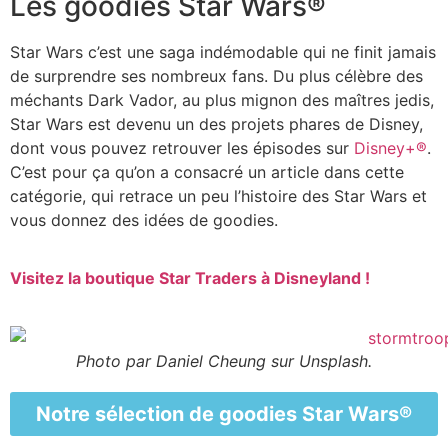
Les goodies Star Wars®
Star Wars c’est une saga indémodable qui ne finit jamais
de surprendre ses nombreux fans. Du plus célèbre des
méchants Dark Vador, au plus mignon des maîtres jedis,
Star Wars est devenu un des projets phares de Disney,
dont vous pouvez retrouver les épisodes sur
Disney+®
.
C’est pour ça qu’on a consacré un article dans cette
catégorie, qui retrace un peu l’histoire des Star Wars et
vous donnez des idées de goodies.
Visitez la boutique Star Traders à Disneyland !
Photo par Daniel Cheung sur Unsplash.
Notre sélection de goodies Star Wars®