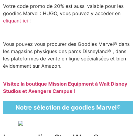
Votre code promo de 20% est aussi valable pour les
goodies Marvel : HUGO, vous pouvez y accéder en
cliquant ici
!
Vous pouvez vous procurer des Goodies Marvel® dans
les magasins physiques des parcs Disneyland® , dans
les plateformes de vente en ligne spécialisées et bien
évidemment sur Amazon.
Visitez la boutique Mission Equipment à Walt Disney
Studios et Avengers Campus !
Notre sélection de goodies Marvel®