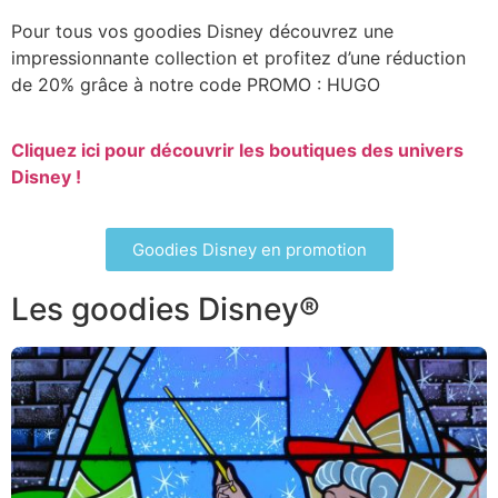
Pour tous vos goodies Disney découvrez une
impressionnante collection et profitez d’une réduction
de 20% grâce à notre code PROMO : HUGO
Cliquez ici pour découvrir les boutiques des univers
Disney !
Goodies Disney en promotion
Les goodies Disney®