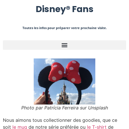
Disney
®
Fans
Toutes les infos pour préparer votre prochaine visite.
Photo par Patrícia Ferreira sur Unsplash
Nous aimons tous collectionner des goodies, que ce
soit
le mug
de notre série préférée ou
le T-shirt
de