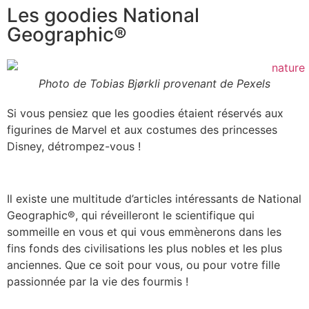
Les goodies National
Geographic®
Photo de Tobias Bjørkli provenant de Pexels
Si vous pensiez que les goodies étaient réservés aux
figurines de Marvel et aux costumes des princesses
Disney, détrompez-vous !
Il existe une multitude d’articles intéressants de National
Geographic®, qui réveilleront le scientifique qui
sommeille en vous et qui vous emmènerons dans les
fins fonds des civilisations les plus nobles et les plus
anciennes. Que ce soit pour vous, ou pour votre fille
passionnée par la vie des fourmis !