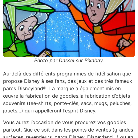
Photo par Dassel sur Pixabay.
Au-delà des différents programmes de fidélisation que
propose Disney à ses fans, des jeux et des très fameux
parcs Disneyland®. La marque a également mis en
œuvre la fabrication de goodies.la fabrication d’objets
souvenirs (tee-shirts, porte-clés, sacs, mugs, peluches,
jouets…) qui rappelleront l’esprit Disney.
Vous aurez l’occasion de vous procurez vos goodies
partout. Que ce soit dans les points de ventes (grandes
surfaces, revendeurs, parcs Disney, Disneyland…) ou en