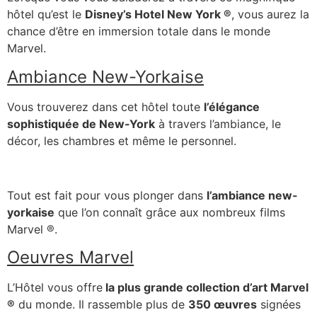
hôtel qu’est le
Disney’s Hotel New York
®
, vous aurez la
chance d’être en immersion totale dans le monde
Marvel.
Ambiance New-Yorkaise
Vous trouverez dans cet hôtel toute
l’élégance
sophistiquée de New-York
à travers l’ambiance, le
décor, les chambres et même le personnel.
Tout est fait pour vous plonger dans
l’ambiance new-
yorkaise
que l’on connaît grâce aux nombreux films
Marvel
®
.
Oeuvres Marvel
L’Hôtel vous offre
la plus grande collection d’art Marvel
®
du monde. Il rassemble plus de
350 œuvres
signées