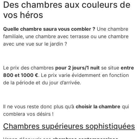
Des chambres aux couleurs de
vos héros
Quelle chambre saura vous combler ?
Une chambre
familiale, une chambre avec terrasse ou une chambre
avec une vue sur le jardin ?
Le prix des chambres
pour 2 jours/1 nuit
se situe
entre
800 et 1000 €
. Le prix varie évidemment en fonction
de la période et du jour d’arrivée.
Il ne vous reste donc plus qu’à
choisir la chambre
qui
comblera vos désirs !
Chambres supérieures sophistiquées