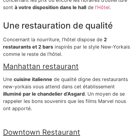
concernant les prix ou encore les horaires d’ouverture
sont
à votre disposition dans le hall
de
l’Hôtel
.
Une restauration de qualité
Concernant la nourriture, l’hôtel dispose de
2
restaurants et 2 bars
inspirés par le style New-Yorkais
comme le reste de l’hôtel.
Manhattan restaurant
Une
cuisine italienne
de qualité digne des restaurants
new-yorkais vous attend dans cet établissement
illuminé par le chandelier d’Asgard
. Un moyen de se
rappeler les bons souvenirs que les films Marvel nous
ont apporté.
Downtown Restaurant