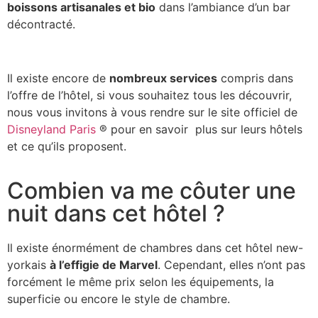
boissons artisanales et bio
dans l’ambiance d’un bar
décontracté.
Il existe encore de
nombreux services
compris dans
l’offre de l’hôtel, si vous souhaitez tous les découvrir,
nous vous invitons à vous rendre sur le site officiel de
Disneyland Paris
® pour en savoir plus sur leurs hôtels
et ce qu’ils proposent.
Combien va me côuter une
nuit dans cet hôtel ?
Il existe énormément de chambres dans cet hôtel new-
yorkais
à l’effigie de Marvel
. Cependant, elles n’ont pas
forcément le même prix selon les équipements, la
superficie ou encore le style de chambre.