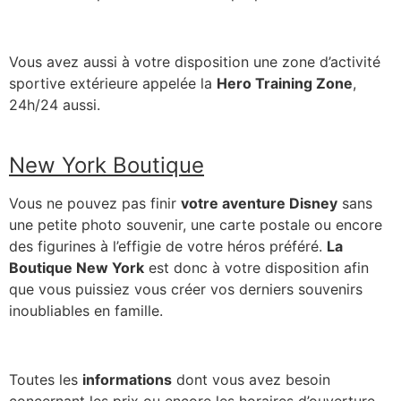
Vous avez aussi à votre disposition une zone d’activité
sportive extérieure appelée la
Hero Training Zone
,
24h/24 aussi.
New York Boutique
Vous ne pouvez pas finir
votre aventure Disney
sans
une petite photo souvenir, une carte postale ou encore
des figurines à l’effigie de votre héros préféré.
La
Boutique New York
est donc à votre disposition afin
que vous puissiez vous créer vos derniers souvenirs
inoubliables en famille.
Toutes les
informations
dont vous avez besoin