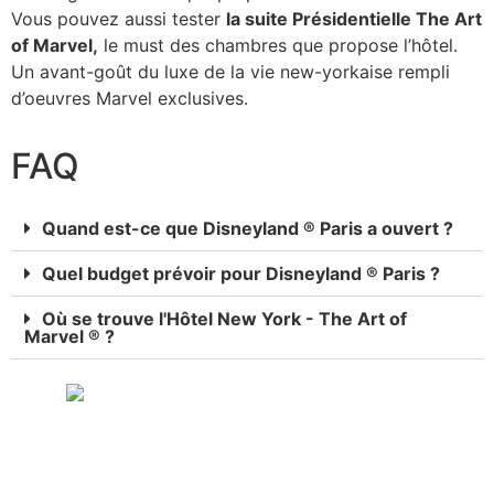
Vous pouvez aussi tester
la suite Présidentielle The Art
of Marvel,
le must des chambres que propose l’hôtel.
Un avant-goût du luxe de la vie new-yorkaise rempli
d’oeuvres Marvel exclusives.
FAQ
Quand est-ce que Disneyland ® Paris a ouvert ?
Quel budget prévoir pour Disneyland ® Paris ?
Où se trouve l'Hôtel New York - The Art of
Marvel ® ?