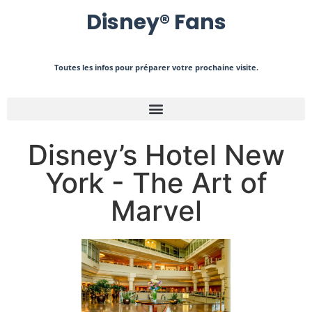
Disney
®
Fans
Toutes les infos pour préparer votre prochaine visite.
Disney’s Hotel New
York - The Art of
Marvel