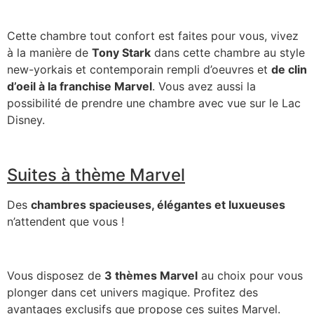
Cette chambre tout confort est faites pour vous, vivez
à la manière de
Tony Stark
dans cette chambre au style
new-yorkais et contemporain rempli d’oeuvres et
de clin
d’oeil à la franchise Marvel
. Vous avez aussi la
possibilité de prendre une chambre avec vue sur le Lac
Disney.
Suites à thème Marvel
Des
chambres spacieuses, élégantes et luxueuses
n’attendent que vous !
Vous disposez de
3 thèmes Marvel
au choix pour vous
plonger dans cet univers magique. Profitez des
avantages exclusifs que propose ces suites Marvel.