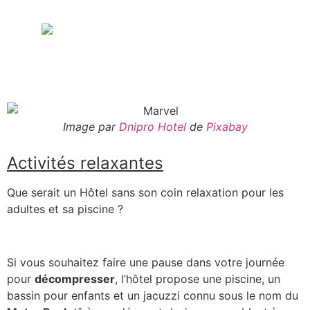
Image par
Dnipro Hotel
de
Pixabay
Activités relaxantes
Que serait un Hôtel sans son coin relaxation pour les
adultes et sa piscine ?
Si vous souhaitez faire une pause dans votre journée
pour
décompresser
, l’hôtel propose une piscine, un
bassin pour enfants et un jacuzzi connu sous le nom du