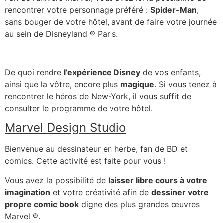
rencontrer votre personnage préféré :
Spider-Man
,
sans bouger de votre hôtel, avant de faire votre journée
au sein de Disneyland
® Paris
.
De quoi rendre
l’expérience Disney
de vos enfants,
ainsi que la vôtre, encore plus
magique
. Si vous tenez à
rencontrer le héros de New-York, il vous suffit de
consulter le programme de votre hôtel.
Marvel Design Studio
Bienvenue au dessinateur en herbe, fan de BD et
comics. Cette activité est faite pour vous !
Vous avez la possibilité de
laisser libre cours à votre
imagination
et votre créativité afin de
dessiner votre
propre comic book
digne des plus grandes œuvres
Marvel
®.