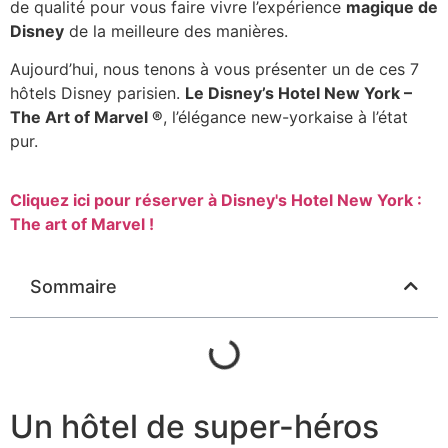
de qualité pour vous faire vivre l’expérience
magique de
Disney
de la meilleure des manières.
Aujourd’hui, nous tenons à vous présenter un de ces 7
hôtels Disney parisien.
Le Disney’s
Hotel New York –
The Art of Marvel
®
, l’élégance new-yorkaise à l’état
pur.
Cliquez ici pour réserver à Disney's Hotel New York :
The art of Marvel !
Sommaire
Un hôtel de super-héros