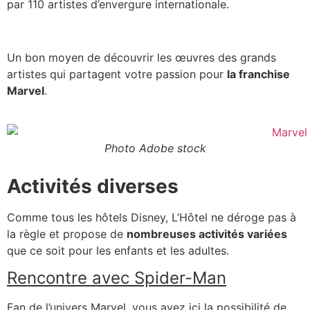
par 110 artistes d’envergure internationale.
Un bon moyen de découvrir les œuvres des grands
artistes qui partagent votre passion pour
la franchise
Marvel
.
Photo Adobe stock
Activités diverses
Comme tous les hôtels Disney, L’Hôtel ne déroge pas à
la règle et propose de
nombreuses activités variées
que ce soit pour les enfants et les adultes.
Rencontre avec Spider-Man
Fan de l’univers Marvel, vous avez ici la possibilité de