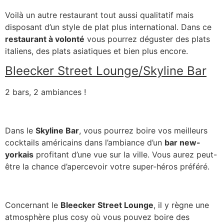
Voilà un autre restaurant tout aussi qualitatif mais
disposant d’un style de plat plus international. Dans ce
restaurant à volonté
vous pourrez déguster des plats
italiens, des plats asiatiques et bien plus encore.
Bleecker Street Lounge/Skyline Bar
2 bars, 2 ambiances !
Dans le
Skyline Bar
, vous pourrez boire vos meilleurs
cocktails américains dans l’ambiance d’un
bar new-
yorkais
profitant d’une vue sur la ville. Vous aurez peut-
être la chance d’apercevoir votre super-héros préféré.
Concernant le
Bleecker Street Lounge
, il y règne une
atmosphère plus cosy où vous pouvez boire des