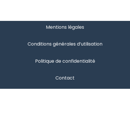
Mentions légales
Conditions générales d’utilisation
Politique de confidentialité
Contact