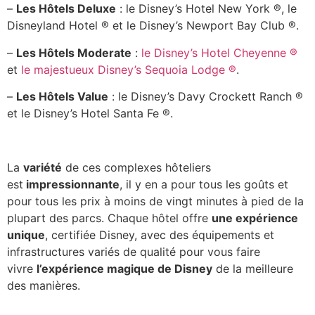
–
Les Hôtels Deluxe
: le Disney’s Hotel New York ®, le
Disneyland Hotel ® et le Disney’s Newport Bay Club ®.
–
Les Hôtels Moderate
:
le Disney’s Hotel Cheyenne ®
et
le majestueux Disney’s Sequoia Lodge ®
.
–
Les Hôtels Value
: le Disney’s Davy Crockett Ranch ®
et le Disney’s Hotel Santa Fe ®.
La
variété
de ces complexes hôteliers
est
impressionnante
, il y en a pour tous les goûts et
pour tous les prix à moins de vingt minutes à pied de la
plupart des parcs. Chaque hôtel offre
une expérience
unique
, certifiée Disney, avec des équipements et
infrastructures variés de qualité pour vous faire
vivre
l’expérience magique de Disney
de la meilleure
des manières.