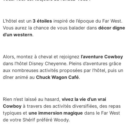
L’hôtel est un
3 étoiles
inspiré de l’époque du Far West.
Vous aurez la chance de vous balader dans
décor digne
d’un western
.
Alors, montez à cheval et rejoignez
l’aventure Cowboy
dans l’hôtel Disney Cheyenne. Pleins d’aventures grâce
aux nombreuses activités proposées par l’hôtel, puis un
dîner animé au
Chuck Wagon Café
.
Rien n’est laissé au hasard,
vivez la vie d’un vrai
Cowboy
à travers des activités diversifiées, des repas
typiques et
une immersion magique
dans le Far West
de votre Shérif préféré Woody.