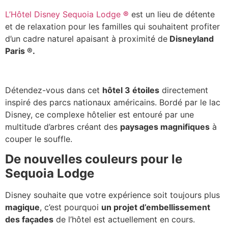
L’Hôtel Disney Sequoia Lodge
®
est un lieu de détente
et de relaxation pour les familles qui souhaitent profiter
d’un cadre naturel apaisant à proximité de
Disneyland
Paris
®.
Détendez-vous dans cet
hôtel 3 étoiles
directement
inspiré des parcs nationaux américains. Bordé par le lac
Disney, ce complexe hôtelier est entouré par une
multitude d’arbres créant des
paysages magnifiques
à
couper le souffle.
De nouvelles couleurs pour le
Sequoia Lodge
Disney souhaite que votre expérience soit toujours plus
magique
, c’est pourquoi
un projet d’embellissement
des façades
de l’hôtel est actuellement en cours.