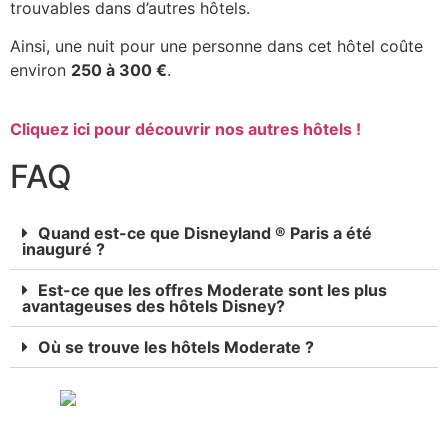
trouvables dans d’autres hôtels.
Ainsi, une nuit pour une personne dans cet hôtel coûte
environ
250 à 300 €
.
Cliquez ici pour découvrir nos autres hôtels !
FAQ
Quand est-ce que Disneyland ® Paris a été
inauguré ?
Est-ce que les offres Moderate sont les plus
avantageuses des hôtels Disney?
Où se trouve les hôtels Moderate ?