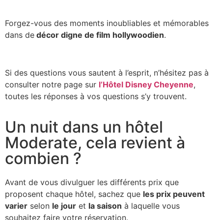
Forgez-vous des moments inoubliables et mémorables
dans de
décor digne de film hollywoodien
.
Si des questions vous sautent à l’esprit, n’hésitez pas à
consulter notre page sur
l’Hôtel Disney Cheyenne
,
toutes les réponses à vos questions s’y trouvent.
Un nuit dans un hôtel
Moderate, cela revient à
combien ?
Avant de vous divulguer les différents prix que
proposent chaque hôtel, sachez que
les prix peuvent
varier
selon
le jour
et
la saison
à laquelle vous
souhaitez faire votre réservation.