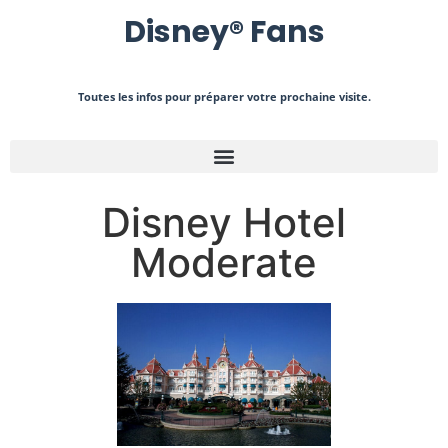
Disney
®
Fans
Toutes les infos pour préparer votre prochaine visite.
Disney Hotel
Moderate