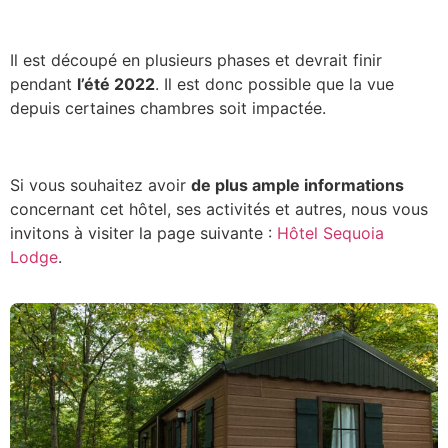
Il est découpé en plusieurs phases et devrait finir
pendant
l’été 2022
. Il est donc possible que la vue
depuis certaines chambres soit impactée.
Si vous souhaitez avoir
de plus ample informations
concernant cet hôtel, ses activités et autres, nous vous
invitons à visiter la page suivante :
Hôtel Sequoia
Lodge
.