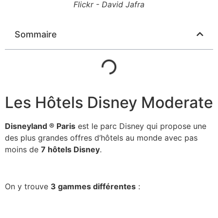
Flickr - David Jafra
Sommaire
Les Hôtels Disney Moderate
Disneyland ® Paris
est le parc Disney qui propose une
des plus grandes offres d’hôtels au monde avec pas
moins de
7 hôtels Disney
.
On y trouve
3 gammes différentes
: