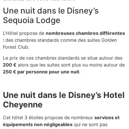
Une nuit dans le Disney’s
Sequoia Lodge
L’Hôtel propose de
nombreuses chambres différentes
:
des chambres standards comme des suites Golden
Forest Club.
Le prix de ces chambres standards se situe autour des
200 €
alors que les suites sont plus ou moins autour de
250 € par personne pour une nuit
.
Une nuit dans le Disney’s Hotel
Cheyenne
Cet hôtel 3 étoiles propose de nombreux
services et
équipements non négligeables
qui ne sont pas