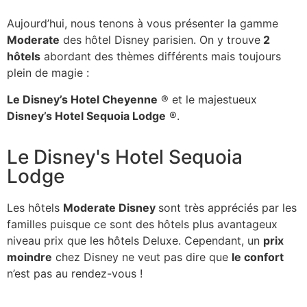
Aujourd’hui, nous tenons à vous présenter la gamme
Moderate
des hôtel Disney parisien. On y trouve
2
hôtels
abordant des thèmes différents mais toujours
plein de magie :
Le Disney’s Hotel Cheyenne
® et le majestueux
Disney’s Hotel Sequoia Lodge
®.
Le Disney's Hotel Sequoia
Lodge
Les hôtels
Moderate Disney
sont très appréciés par les
familles puisque ce sont des hôtels plus avantageux
niveau prix que les hôtels Deluxe. Cependant, un
prix
moindre
chez Disney ne veut pas dire que
le confort
n’est pas au rendez-vous !